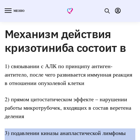
МЕНЮ
Механизм действия
кризотиниба состоит в
1) связывании с АЛК по принципу антиген-
антитело, после чего развивается иммунная реакция
в отношении опухолевой клетки
2) прямом цитостатическом эффекте – нарушении
работы микротрубочек, входящих в состав веретена
деления
3) подавлении киназы анапластической лимфомы