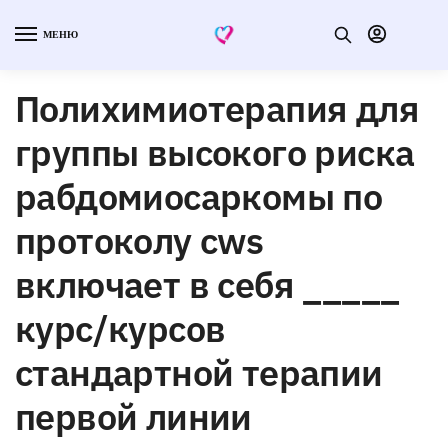
МЕНЮ
Полихимиотерапия для
группы высокого риска
рабдомиосаркомы по
протоколу cws
включает в себя _____
курс/курсов
стандартной терапии
первой линии