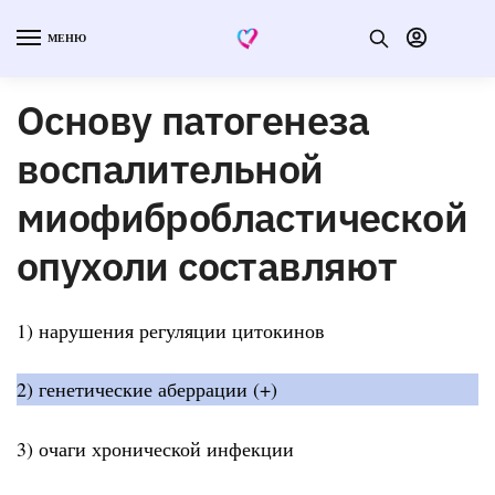
МЕНЮ
Основу патогенеза
воспалительной
миофибробластической
опухоли составляют
1) нарушения регуляции цитокинов
2) генетические аберрации (+)
3) очаги хронической инфекции