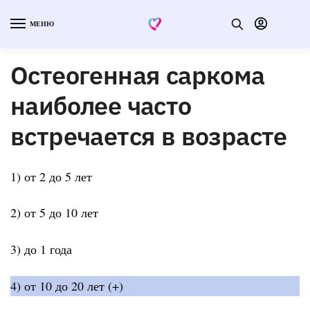
МЕНЮ
Остеогенная саркома
наиболее часто
встречается в возрасте
1) от 2 до 5 лет
2) от 5 до 10 лет
3) до 1 года
4) от 10 до 20 лет (+)