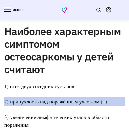
МЕНЮ
Наиболее характерным
симптомом
остеосаркомы у детей
считают
1) отёк двух соседних суставов
2) припухлость над поражённым участком (+)
3) увеличение лимфатических узлов в области
поражения