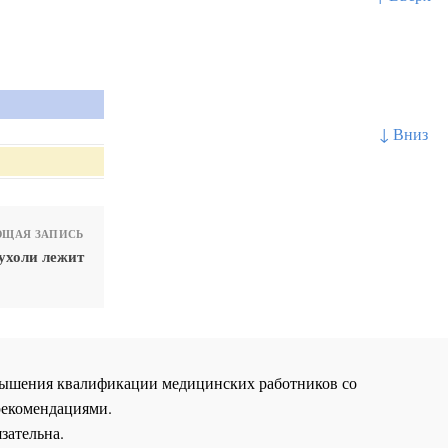
↓ Вниз
ЩАЯ ЗАПИСЬ
ухоли лежит
повышения квалификации медицинских работников со
рекомендациями.
зательна.