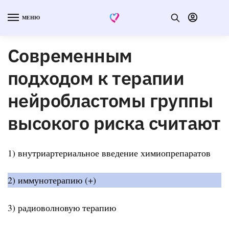
МЕНЮ
Современным
подходом к терапии
нейробластомы группы
высокого риска считают
1) внутриартериальное введение химиопрепаратов
2) иммунотерапию (+)
3) радиоволновую терапию