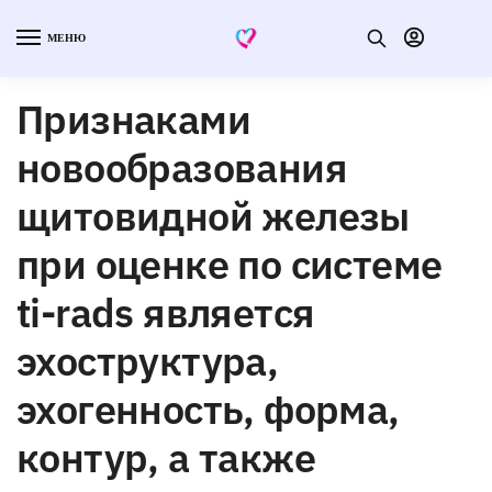
МЕНЮ
Признаками
новообразования
щитовидной железы
при оценке по системе
ti-rads является
эхоструктура,
эхогенность, форма,
контур, а также