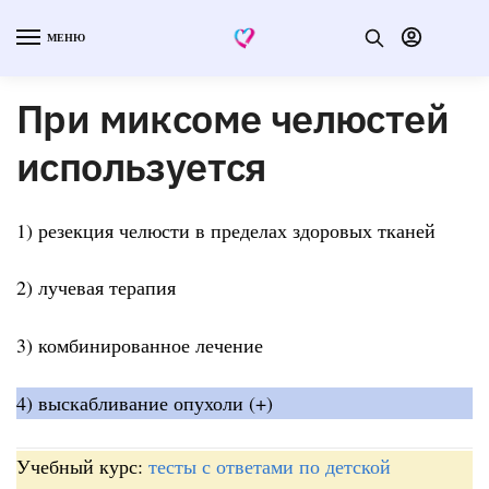
МЕНЮ
При миксоме челюстей
используется
1) резекция челюсти в пределах здоровых тканей
2) лучевая терапия
3) комбинированное лечение
4) выскабливание опухоли (+)
Учебный курс:
тесты с ответами по детской