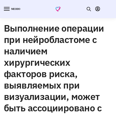
МЕНЮ
Выполнение операции
при нейробластоме с
наличием
хирургических
факторов риска,
выявляемых при
визуализации, может
быть ассоциировано с