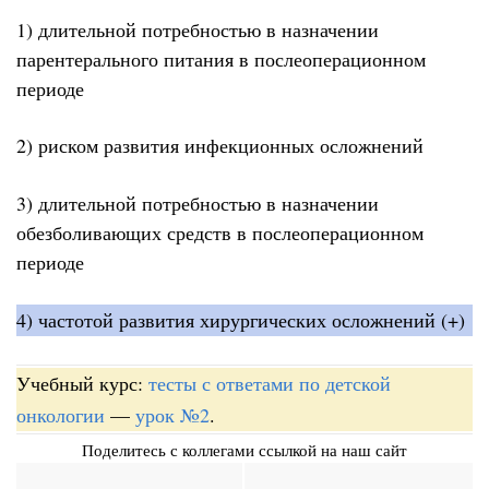
1) длительной потребностью в назначении
парентерального питания в послеоперационном
периоде
2) риском развития инфекционных осложнений
3) длительной потребностью в назначении
обезболивающих средств в послеоперационном
периоде
4) частотой развития хирургических осложнений (+)
Учебный курс:
тесты с ответами по детской
онкологии
—
урок №2
.
Поделитесь с коллегами ссылкой на наш сайт