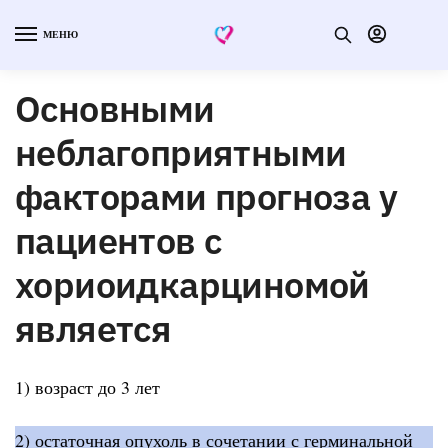
МЕНЮ
Основными
неблагоприятными
факторами прогноза у
пациентов с
хориоидкарциномой
является
1) возраст до 3 лет
2) остаточная опухоль в сочетании с герминальной