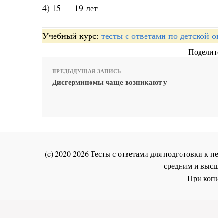
4) 15 — 19 лет
Учебный курс:
тесты с ответами по детской 
Поделите
ПРЕДЫДУЩАЯ ЗАПИСЬ
Дисгерминомы чаще возникают у
(c) 2020-2026 Тесты с ответами для подготовки к
средним и высш
При копи