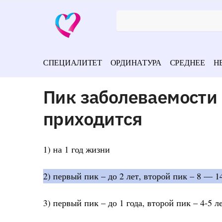
СПЕЦИАЛИТЕТ
ОРДИНАТУРА
СРЕДНЕЕ
Н
Пик заболеваемости
приходится
1) на 1 год жизни
2) первый пик – до 2 лет, второй пик – 8 — 14
3) первый пик – до 1 года, второй пик – 4-5 л