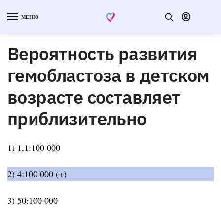
МЕНЮ
Вероятность развития
гемобластоза в детском
возрасте составляет
приблизительно
1) 1,1:100 000
2) 4:100 000 (+)
3) 50:100 000