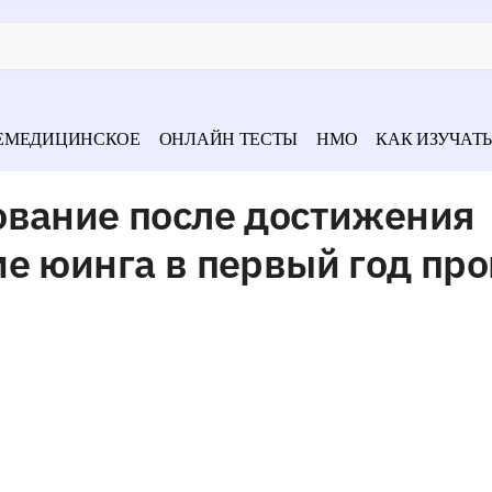
ЕМЕДИЦИНСКОЕ
ОНЛАЙН ТЕСТЫ
НМО
КАК ИЗУЧАТЬ
ование после достижения
е юинга в первый год пр