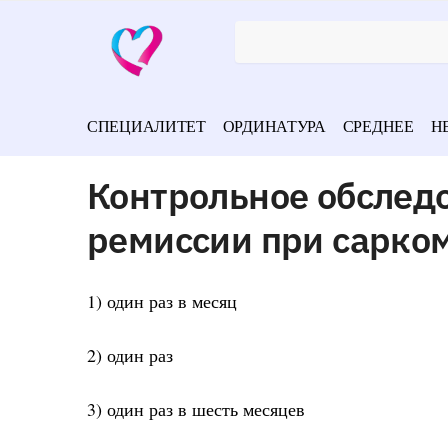
СПЕЦИАЛИТЕТ
ОРДИНАТУРА
СРЕДНЕЕ
Н
Контрольное обслед
ремиссии при сарком
1) один раз в месяц
2) один раз
3) один раз в шесть месяцев