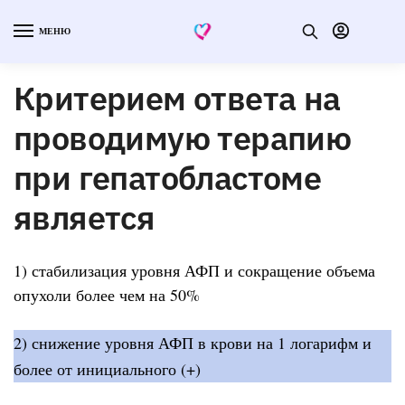
МЕНЮ
Критерием ответа на
проводимую терапию
при гепатобластоме
является
1) стабилизация уровня АФП и сокращение объема
опухоли более чем на 50%
2) снижение уровня АФП в крови на 1 логарифм и
более от инициального (+)