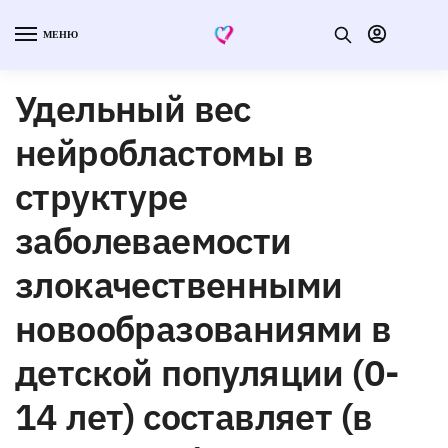
МЕНЮ
Удельный вес
нейробластомы в
структуре
заболеваемости
злокачественными
новообразованиями в
детской популяции (0-
14 лет) составляет (в