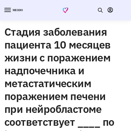
МЕНЮ
Стадия заболевания
пациента 10 месяцев
жизни с поражением
надпочечника и
метастатическим
поражением печени
при нейробластоме
соответствует ____ по