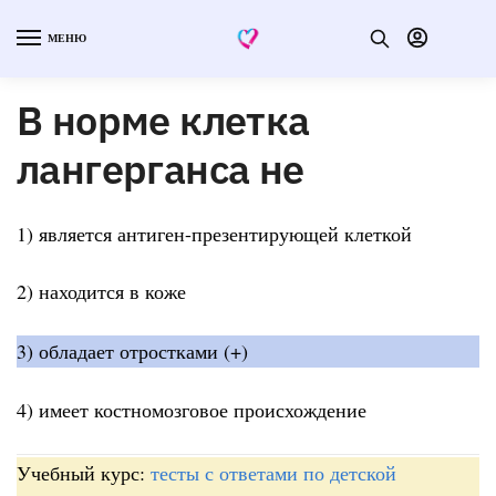
МЕНЮ
В норме клетка
лангерганса не
1) является антиген-презентирующей клеткой
2) находится в коже
3) обладает отростками (+)
4) имеет костномозговое происхождение
Учебный курс:
тесты с ответами по детской