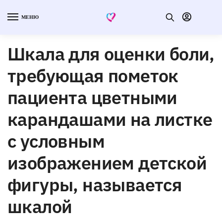
МЕНЮ
Шкала для оценки боли,
требующая пометок
пациента цветными
карандашами на листке
с условным
изображением детской
фигуры, называется
шкалой