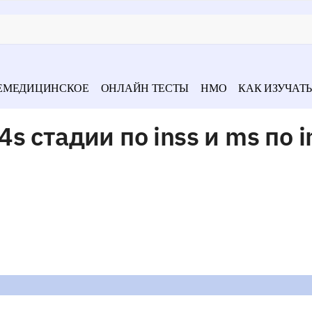
ЕМЕДИЦИНСКОЕ
ОНЛАЙН ТЕСТЫ
НМО
КАК ИЗУЧАТЬ
 стадии по inss и ms по i