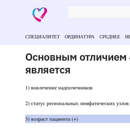
СПЕЦИАЛИТЕТ
ОРДИНАТУРА
СРЕДНЕЕ
Н
Основным отличием 4s
является
1) вовлечение надпочечников
2) статус региональных лимфатических узлов
3) возраст пациента (+)