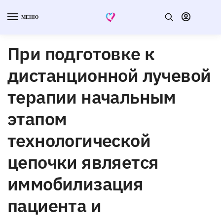
МЕНЮ
При подготовке к
дистанционной лучевой
терапии начальным
этапом
технологической
цепочки является
иммобилизация
пациента и