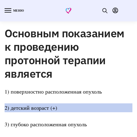
МЕНЮ
Основным показанием
к проведению
протонной терапии
является
1) поверхностно расположенная опухоль
2) детский возраст (+)
3) глубоко расположенная опухоль