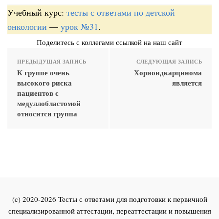
Учебный курс:
тесты с ответами по детской
онкологии
—
урок №31
.
Поделитесь с коллегами ссылкой на наш сайт
ПРЕДЫДУЩАЯ ЗАПИСЬ
СЛЕДУЮЩАЯ ЗАПИСЬ
К группе очень
Хориоидкарцинома
высокого риска
является
пациентов с
медуллобластомой
относится группа
(c) 2020-2026 Тесты с ответами для подготовки к первичной
специализированной аттестации, переаттестации и повышения