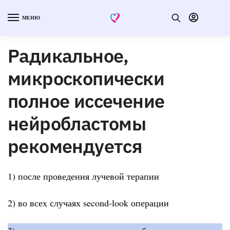
МЕНЮ
Радикальное,
микроскопически
полное иссечение
нейробластомы
рекомендуется
1) после проведения лучевой терапии
2) во всех случаях second-look операции