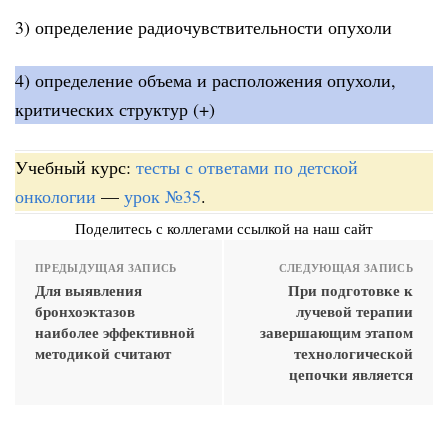
3) определение радиочувствительности опухоли
4) определение объема и расположения опухоли,
критических структур (+)
Учебный курс:
тесты с ответами по детской
онкологии
—
урок №35
.
Поделитесь с коллегами ссылкой на наш сайт
ПРЕДЫДУЩАЯ ЗАПИСЬ
СЛЕДУЮЩАЯ ЗАПИСЬ
Для выявления
При подготовке к
бронхоэктазов
лучевой терапии
наиболее эффективной
завершающим этапом
методикой считают
технологической
цепочки является