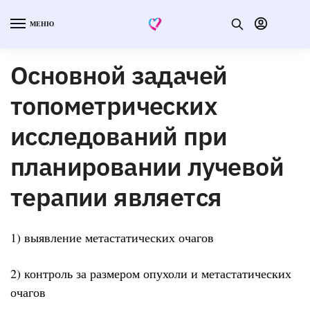
МЕНЮ
Основной задачей
топометрических
исследований при
планировании лучевой
терапии является
1) выявление метастатических очагов
2) контроль за размером опухоли и метастатических
очагов