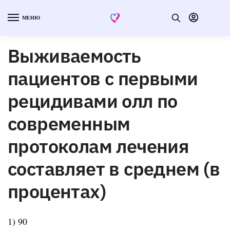
МЕНЮ
Выживаемость
пациентов с первыми
рецидивами олл по
современным
протоколам лечения
составляет в среднем (в
процентах)
1) 90