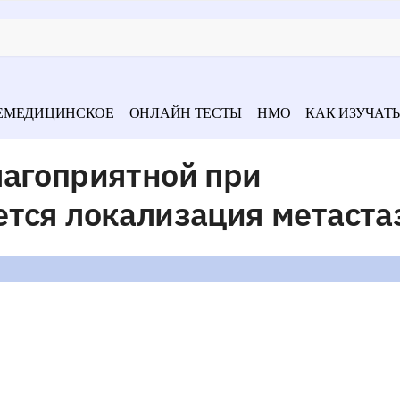
ЕМЕДИЦИНСКОЕ
ОНЛАЙН ТЕСТЫ
НМО
КАК ИЗУЧАТЬ
лагоприятной при
тся локализация метаста