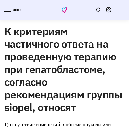
МЕНЮ
К критериям
частичного ответа на
проведенную терапию
при гепатобластоме,
согласно
рекомендациям группы
siopel, относят
1) отсутствие изменений в объеме опухоли или