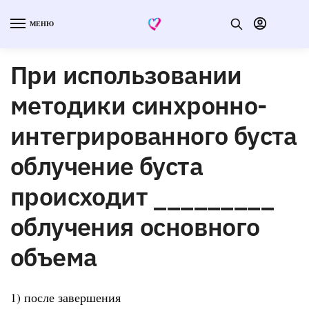
МЕНЮ
При использовании
методики синхронно-
интегрированного буста
облучение буста
происходит _________
облучения основного
объема
1) после завершения