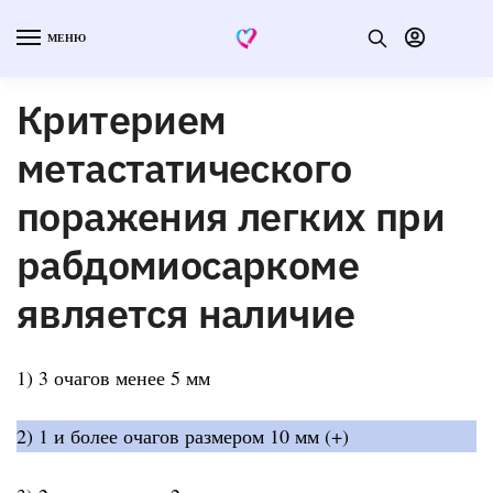
МЕНЮ
Критерием
метастатического
поражения легких при
рабдомиосаркоме
является наличие
1) 3 очагов менее 5 мм
2) 1 и более очагов размером 10 мм (+)