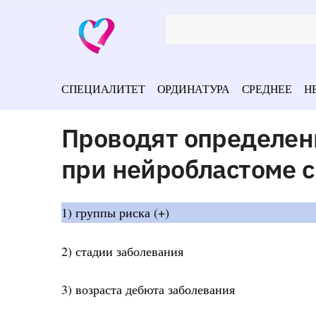
СПЕЦИАЛИТЕТ
ОРДИНАТУРА
СРЕДНЕЕ
Н
Проводят определен
при нейробластоме 
1) группы риска (+)
2) стадии заболевания
3) возраста дебюта заболевания