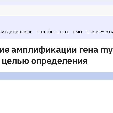
ЕМЕДИЦИНСКОЕ
ОНЛАЙН ТЕСТЫ
НМО
КАК ИЗУЧАТЬ
ие амплификации гена my
с целью определения