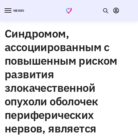
МЕНЮ
Синдромом,
ассоциированным с
повышенным риском
развития
злокачественной
опухоли оболочек
периферических
нервов, является