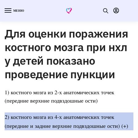
МЕНЮ
Для оценки поражения
костного мозга при нхл
у детей показано
проведение пункции
1) костного мозга из 2-х анатомических точек
(передние верхние подвздошные ости)
2) костного мозга из 4-х анатомических точек
(передние и задние верхние подвздошные ости) (+)