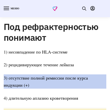
МЕНЮ
Под рефрактерностью
понимают
1) несовпадение по HLA-системе
2) рецидивирующее течение лейкоза
3) отсутствие полной ремиссии после курса
индукции (+)
4) длительную аплазию кроветворения