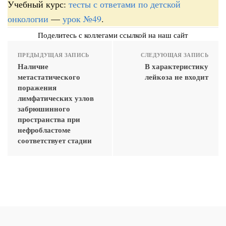
Учебный курс:
тесты с ответами по детской
онкологии
—
урок №49
.
Поделитесь с коллегами ссылкой на наш сайт
ПРЕДЫДУЩАЯ ЗАПИСЬ
СЛЕДУЮЩАЯ ЗАПИСЬ
Наличие
В характеристику
метастатического
лейкоза не входит
поражения
лимфатических узлов
забрюшинного
пространства при
нефробластоме
соответствует стадии