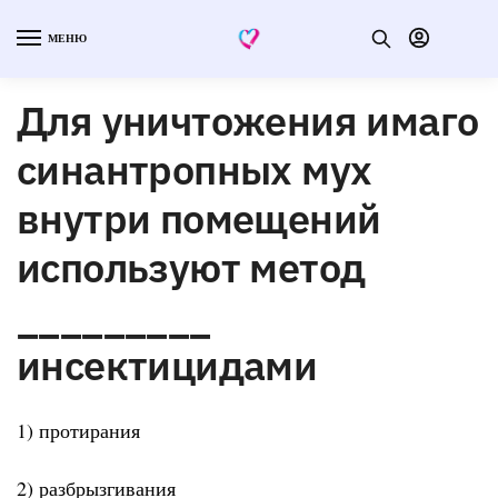
МЕНЮ
Для уничтожения имаго
синантропных мух
внутри помещений
используют метод
_________
инсектицидами
1) протирания
2) разбрызгивания