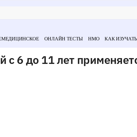
ЕМЕДИЦИНСКОЕ
ОНЛАЙН ТЕСТЫ
НМО
КАК ИЗУЧАТЬ
 с 6 до 11 лет применяет