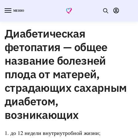
МЕНЮ
Диабетическая
фетопатия — общее
название болезней
плода от матерей,
страдающих сахарным
диабетом,
возникающих
1. до 12 недели внутриутробной жизни;