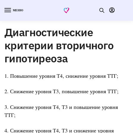
МЕНЮ
Диагностические
критерии вторичного
гипотиреоза
1. Повышение уровня Т4, снижение уровня ТТГ;
2. Снижение уровня Т3, повышение уровня ТТГ;
3. Снижение уровня Т4, Т3 и повышение уровня
ТТГ;
4. Снижение уровня Т4, Т3 и снижение уровня