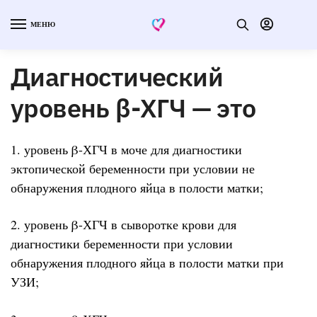
МЕНЮ
Диагностический
уровень β-ХГЧ — это
1. уровень β-ХГЧ в моче для диагностики
эктопической беременности при условии не
обнаружения плодного яйца в полости матки;
2. уровень β-ХГЧ в сыворотке крови для
диагностики беременности при условии
обнаружения плодного яйца в полости матки при
УЗИ;