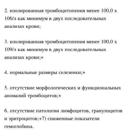
2. изолированная тромбоцитопения менее 100,0 х
106/л как минимум в двух последовательных
анализах крови;
3. изолированная тромбоцитопения менее 100,0 х
109/л как минимум в двух последовательных
анализах крови;+
4. нормальные размеры селезенки;+
5. отсутствие морфологических и функциональных
аномалий тромбоцитов;+
6. отсутствие патологии лимфоцитов, гранулоцитов
и эритроцитов;+7) сниженные показатели
гемоглобина.