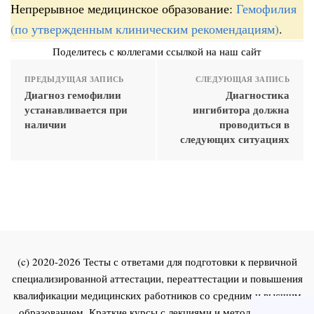
Непрерывное медицинское образование:
Гемофилия
(по утвержденным клиническим рекомендациям)
.
Поделитесь с коллегами ссылкой на наш сайт
ПРЕДЫДУЩАЯ ЗАПИСЬ
СЛЕДУЮЩАЯ ЗАПИСЬ
Диагноз гемофилии
Диагностика
устанавливается при
ингибитора должна
наличии
проводиться в
следующих ситуациях
(c) 2020-2026 Тесты с ответами для подготовки к первичной
специализированной аттестации, переаттестации и повышения
квалификации медицинских работников со средним и высшим
образованием. Краткие курсы с лекциями и методическими