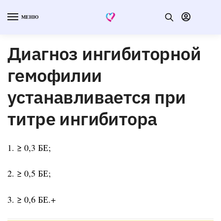
МЕНЮ
Диагноз ингибиторной
гемофилии
устанавливается при
титре ингибитора
1. ≥ 0,3 БЕ;
2. ≥ 0,5 БЕ;
3. ≥ 0,6 БЕ.+