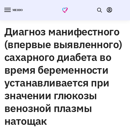
МЕНЮ
Диагноз манифестного
(впервые выявленного)
сахарного диабета во
время беременности
устанавливается при
значении глюкозы
венозной плазмы
натощак