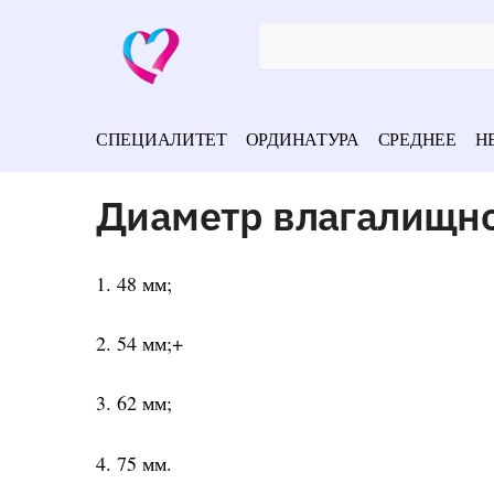
СПЕЦИАЛИТЕТ
ОРДИНАТУРА
СРЕДНЕЕ
Н
Диаметр влагалищно
1. 48 мм;
2. 54 мм;+
3. 62 мм;
4. 75 мм.