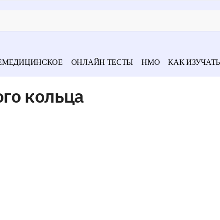
ЕМЕДИЦИНСКОЕ
ОНЛАЙН ТЕСТЫ
НМО
КАК ИЗУЧАТЬ
го кольца