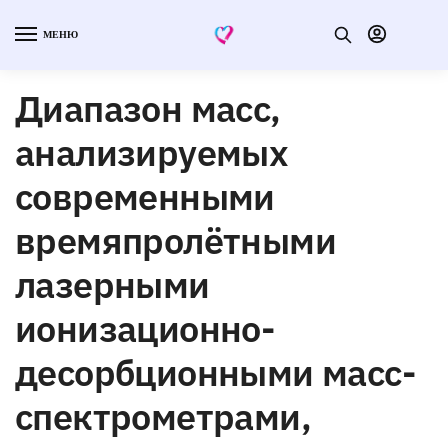
МЕНЮ
Диапазон масс,
анализируемых
современными
времяпролётными
лазерными
ионизационно-
десорбционными масс-
спектрометрами,