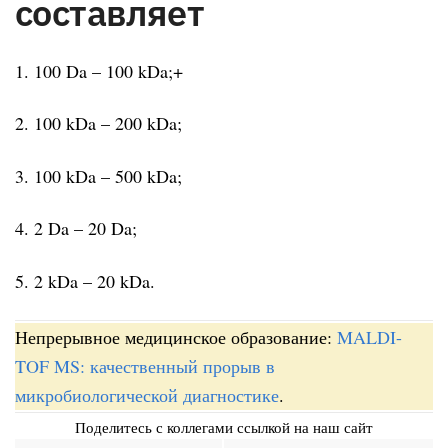
составляет
1. 100 Da – 100 kDa;+
2. 100 kDa – 200 kDa;
3. 100 kDa – 500 kDa;
4. 2 Da – 20 Da;
5. 2 kDa – 20 kDa.
Непрерывное медицинское образование:
MALDI-
TOF MS: качественный прорыв в
микробиологической диагностике
.
Поделитесь с коллегами ссылкой на наш сайт