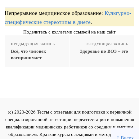
Непрерывное медицинское образование:
Культурно-
специфические стереотипы в диете
.
Поделитесь с коллегами ссылкой на наш сайт
ПРЕДЫДУЩАЯ ЗАПИСЬ
СЛЕДУЮЩАЯ ЗАПИСЬ
Всё, что человек
Здоровье по ВОЗ – это
воспринимает
(c) 2020-2026 Тесты с ответами для подготовки к первичной
специализированной аттестации, переаттестации и повышения
квалификации медицинских работников со средним и высшим
образованием. Краткие курсы с лекциями и методическими
↑ Вверх