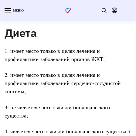
МЕНЮ
Диета
1. имеет место только в целях лечения и
профилактики заболеваний органов ЖКТ;
2. имеет место только в целях лечения и
профилактики заболеваний сердечно-сосудистой
системы;
3. не является частью жизни биологического
существа;
4. является частью жизни биологического существа.+