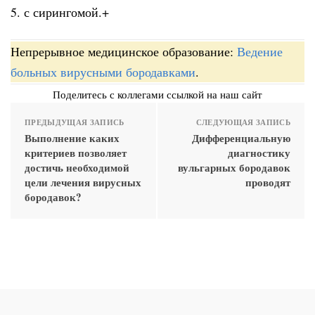
5. с сирингомой.+
Непрерывное медицинское образование:
Ведение
больных вирусными бородавками
.
Поделитесь с коллегами ссылкой на наш сайт
ПРЕДЫДУЩАЯ ЗАПИСЬ
СЛЕДУЮЩАЯ ЗАПИСЬ
Выполнение каких
Дифференциальную
критериев позволяет
диагностику
достичь необходимой
вульгарных бородавок
цели лечения вирусных
проводят
бородавок?