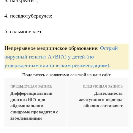
4. псевдотуберкулез;
5. сальмонеллез.
Непрерывное медицинское образование:
Острый
вирусный гепатит А (ВГА) у детей (по
утвержденным клиническим рекомендациям)
.
Поделитесь с коллегами ссылкой на наш сайт
ПРЕДЫДУЩАЯ ЗАПИСЬ
СЛЕДУЮЩАЯ ЗАПИСЬ
Дифференциальный
Длительность
диагноз ВГА при
желтушного периода
абдоминальном
обычно составляет
синдроме проводится с
заболеваниями