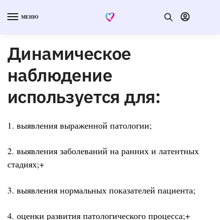
МЕНЮ
Динамическое
наблюдение
используется для:
1. выявления выраженной патологии;
2. выявления заболеваний на ранних и латентных
стадиях;+
3. выявления нормальных показателей пациента;
4. оценки развития патологического процесса;+