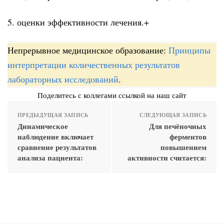
5. оценки эффективности лечения.+
Непрерывное медицинское образование:
Принципы
интерпретации количественных результатов
лабораторных исследований
.
Поделитесь с коллегами ссылкой на наш сайт
ПРЕДЫДУЩАЯ ЗАПИСЬ
СЛЕДУЮЩАЯ ЗАПИСЬ
Динамическое
Для печёночных
наблюдение включает
ферментов
сравнение результатов
повышением
анализа пациента:
активности считается: