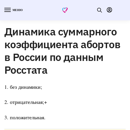
МЕНЮ
Динамика суммарного
коэффициента абортов
в России по данным
Росстата
1. без динамики;
2. отрицательная;+
3. положительная.