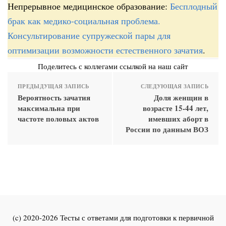
Непрерывное медицинское образование:
Бесплодный
брак как медико-социальная проблема.
Консультирование супружеской пары для
оптимизации возможности естественного зачатия
.
Поделитесь с коллегами ссылкой на наш сайт
ПРЕДЫДУЩАЯ ЗАПИСЬ
СЛЕДУЮЩАЯ ЗАПИСЬ
Вероятность зачатия
Доля женщин в
максимальна при
возрасте 15-44 лет,
частоте половых актов
имевших аборт в
России по данным ВОЗ
(c) 2020-2026 Тесты с ответами для подготовки к первичной