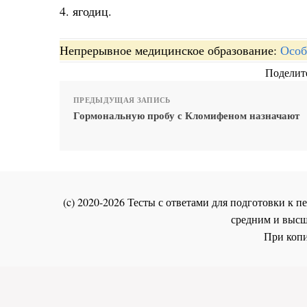
4. ягодиц.
Непрерывное медицинское образование:
Особ
Поделите
ПРЕДЫДУЩАЯ ЗАПИСЬ
Гормональную пробу с Кломифеном назначают
(c) 2020-2026 Тесты с ответами для подготовки к
средним и высш
При копи