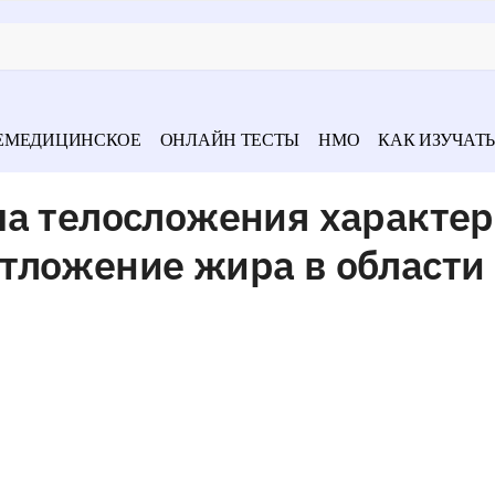
ЕМЕДИЦИНСКОЕ
ОНЛАЙН ТЕСТЫ
НМО
КАК ИЗУЧАТЬ
па телосложения характе
тложение жира в области